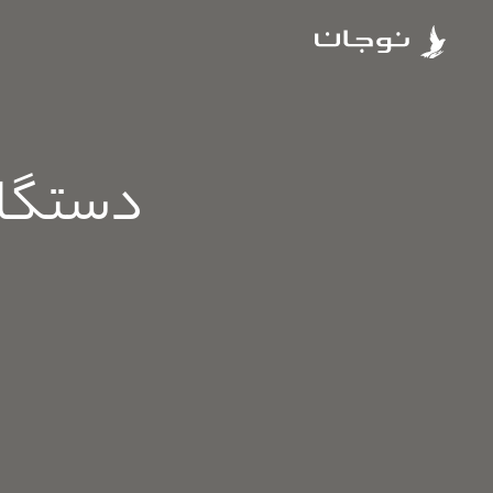
دستگاه 