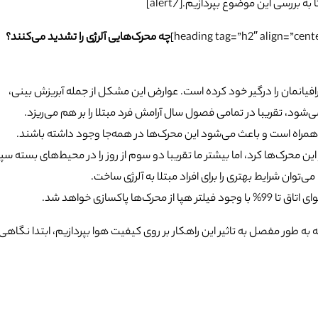
چه محرک‌هایی آلرژی را تشدید می‌کنند؟
طرافیانمان را درگیر خود کرده است. عوارض این مشکل از جمله آبریزش بینی،
شود، تقریبا در تمامی فصول سال آرامش فرد مبتلا را بر هم می‌ریزد.
همراه است و باعث می‌شود این محرک‌ها در همه‌جا وجود داشته باشند.
ن محرک‌ها کرد، اما بیشتر ما تقریبا دو سوم از روز را در محیط‌های بسته سپ
‌توان شرایط بهتری را برای افراد مبتلا به آلرژی ساخت.
 پاکسازی خواهد شد.
highlig=””]اما قبل از آنکه به طور مفصل به تاثیر این راهکار بر روی کیفیت هوا بپردازیم، ابتدا نگاهی