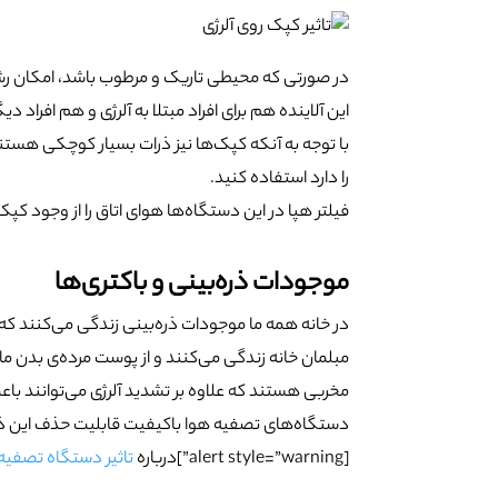
در صورتی که محیطی تاریک و مرطوب باشد، امکان ر
این آلاینده هم برای افراد مبتلا به آلرژی و هم افراد د
با توجه به آنکه کپک‌ها نیز ذرات بسیار کوچکی هس
را دارد استفاده کنید.
فیلتر هپا در این دستگاه‌ها هوای اتاق را از وجود کپ
موجودات ذره‌بینی و باکتری‌ها
در خانه‌ همه ما موجودات ذره‌بینی زندگی می‌کنند که 
مبلمان خانه زندگی می‌کنند و از پوست مرده‌ی بدن ما 
مخربی هستند که علاوه بر تشدید آلرژی می‌توانند باع
دستگاه‌های تصفیه هوا باکیفیت قابلیت حذف این ذرات 
[alert style=”warning”]درباره
تاثیر دستگاه تصفیه 