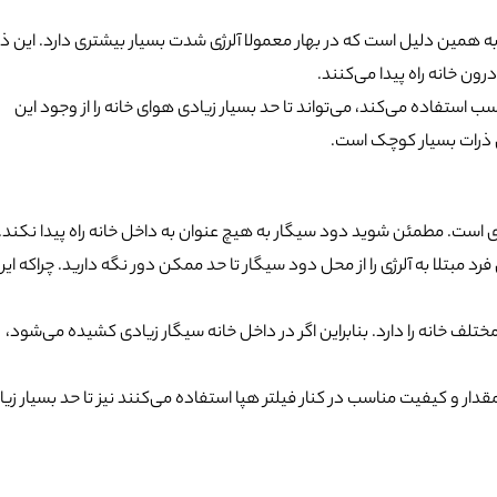
ه همین دلیل است که در بهار معمولا آلرژی شدت بسیار بیشتری دارد. این ذ
رون خانه راه پیدا می‌کنند.
ب استفاده می‌کند، می‌تواند تا حد بسیار زیادی هوای خانه را از وجود این
ن ذرات بسیار کوچک است.
رژی است. مطمئن شوید دود سیگار به هیچ عنوان به داخل خانه راه پیدا نکند. 
رد مبتلا به آلرژی را از محل دود سیگار تا حد ممکن دور نگه دارید. چراکه ای
تلف خانه را دارد. بنابراین اگر در داخل خانه سیگار زیادی کشیده می‌شود،
قدار و کیفیت مناسب در کنار فیلتر هپا استفاده می‌کنند نیز تا حد بسیار زی