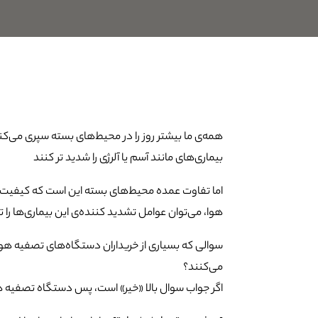
همه‌ی ما بیشتر روز را در محیط‌های بسته سپری می‌کن
بیماری‌های مانند آسم یا آلرژی را شدید تر کنند
اما تفاوت عمده محیط‌های بسته این است که کیفیت ه
هوا، می‌توان عوامل تشدید کننده‌ی این بیماری‌ها را 
سوالی که بسیاری از خریداران دستگاه‌های تصفیه هوا 
می‌کنند؟
اگر جواب سوال بالا «خیر» است، پس دستگاه تصفیه هوا