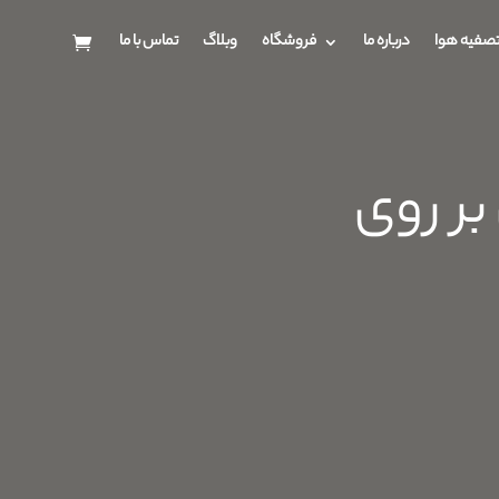
تصفیه هوا
درباره ما
فروشگاه
وبلاگ
تماس با ما
بر روی