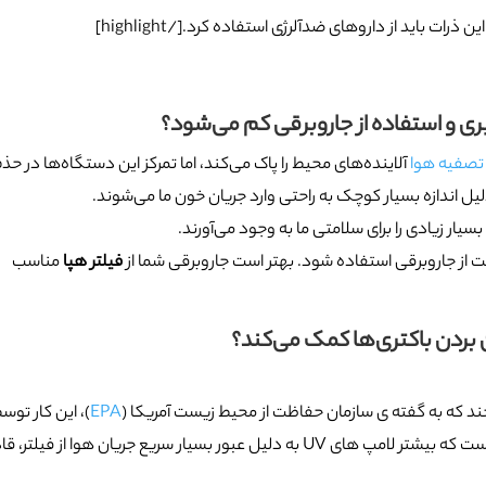
یری و استفاده از جاروبرقی کم می‌شود؟
تصفیه هوا
آلاینده‌های محیط را پاک می‌کند، اما تمرکز این دستگاه‌ها در حذ
ار زیادی را برای سلامتی ما به وجود می‌آورند.
ت از جاروبرقی استفاده شود. بهتر است جاروبرقی شما از
فیلتر هپا
مناسب
EPA
)، این کار توس
لامپ به درستی انجام نمی‎‌شود. دلیل این اتفاق این است که بیشتر لامپ های UV به دلیل عبور بسیار سریع جریان هوا از فیل