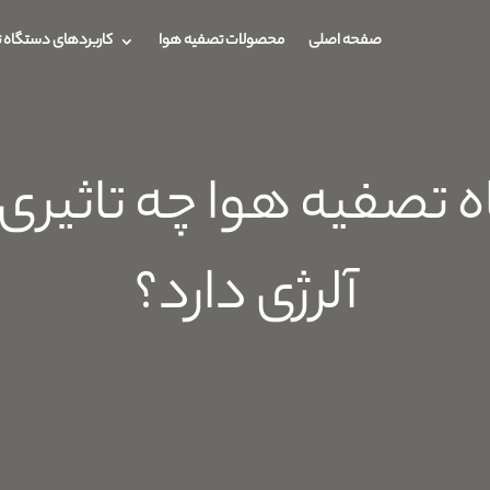
صفحه اصلی
محصولات تصفیه هوا
کاربردهای دستگاه 
تصفیه هوا چه تاثیری 
آلرژی دارد؟