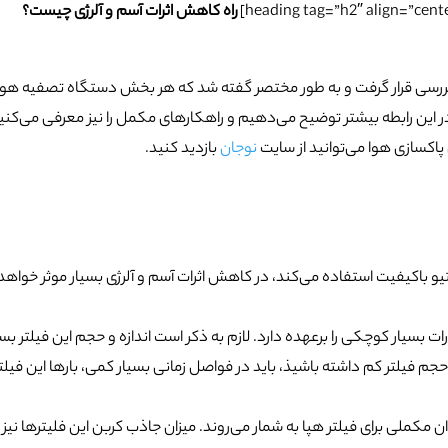
راه‌ کاهش اثرات آسم و آلرژی چیست؟
 بررسی قرار گرفت و به طور مختصر گفته شد که هر بخش دستگاه تصفیه هوا
 این رابطه بیشتر توضیح می‌دهیم و راهکارهای مکمل را نیز معرفی می‌کنی
اکسازی هوا می‌توانید از سایت
نوجان
بازدید کنید.
یو باکیفیت استفاده می‌کند، در کاهش اثرات آسم و آلرژی بسیار موثر خواهد
سیار کوچکی را برعهده دارد. لازم به ذکر است اندازه‌ و حجم این فیلتر بسی
 فیلتر کم داشته باشیذ، باید در فواصل زمانی بسیار کمی، بارها این فیلتر
ان مکملی برای فیلتر هپا به شمار می‌روند. میزان جاذب کربن این فلیترها نیز