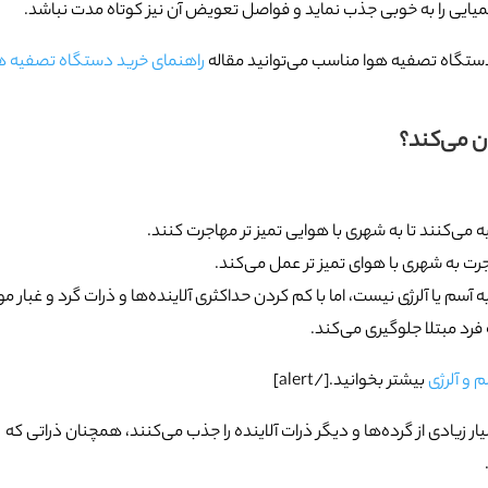
راهنمای خرید دستگاه تصفیه ه
ان می‌کند؟
می‌کنند تا به شهری با هوایی تمیز تر مهاجرت کنند.
رت به شهری با هوای تمیز تر عمل می‌کند.
آسم یا آلرژی نیست، اما با کم کردن حداکثری آلاینده‌ها و ذرات گرد و غبار م
 فرد مبتلا جلوگیری می‌کند.
 و آلرژی
بیشتر بخوانید.[/alert]
ر زیادی از گرده‌ها و دیگر ذرات آلاینده را جذب می‌کنند، همچنان ذراتی که