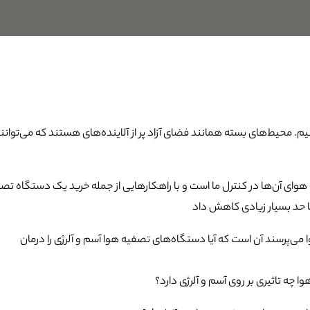
یم. محیط‌های بسته همانند فضای آزاد پر از آلاینده‌های هستند که می‌توانن
وای آن‌ها در کنترل ما است و با راهکارهایی از جمله خرید یک دستگاه تص
تا حد بسیار زیادی کاهش داد
می‌پرسند آن است که آیا دستگاه‌های تصفیه هوا آسم و آلرژی را درمان
 چه تاثیری بر روی آسم و آلرژی دارد؟