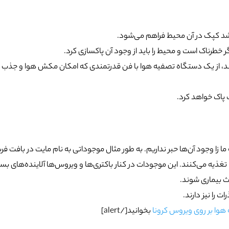
شد کپک در آن محیط فراهم می‌شود.
یگر خطرناک است و محیط را باید از وجود آن پاکسازی کرد.
تند، از یک دستگاه تصفیه هوا با فن قدرتمندی که امکان مکش هوا و جذب 
ک پاک خواهد کرد.
ما زا وجود آن‌ها حبر نداریم. به طور مثال موجوداتی به نام مایت در بافت ف
تغذیه می‌کنند. این موجودات در کنار باکتری‌ها و ویروس‌ها آلاینده‌های بسی
ث بیماری شوند.
را نیز دارند.
هوا بر روی ویروس کرونا
بخوانید[/alert]